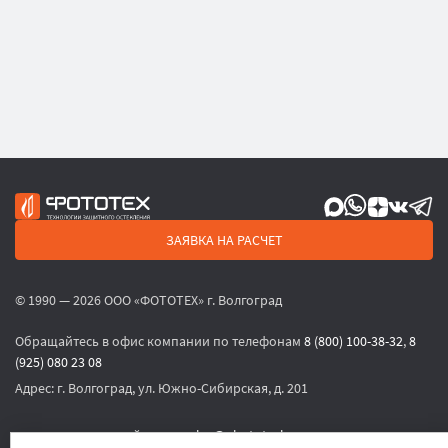
ЗАЯВКА НА РАСЧЕТ
© 1990 — 2026 ООО «ФОТОТЕХ» г. Волгоград
Обращайтесь в офис компании по телефонам
8 (800) 100-38-32
,
8
(925) 080 23 08
Адрес:
г. Волгоград, ул. Южно-Сибирская, д. 201
или по электронной почте
sales@phototech.ru