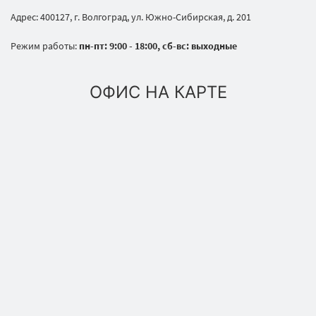
Адрес: 400127, г. Волгоград, ул. Южно-Сибирская, д. 201
Режим работы:
пн-пт: 9:00 - 18:00, сб-вс: выходные
ОФИС НА КАРТЕ