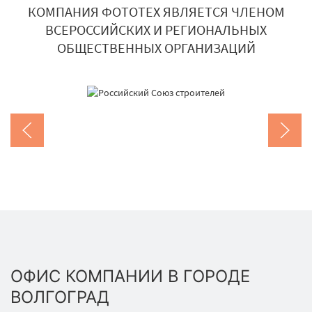
КОМПАНИЯ ФОТОТЕХ ЯВЛЯЕТСЯ ЧЛЕНОМ
ВСЕРОССИЙСКИХ И РЕГИОНАЛЬНЫХ
ОБЩЕСТВЕННЫХ ОРГАНИЗАЦИЙ
ОФИС КОМПАНИИ В ГОРОДЕ
ВОЛГОГРАД