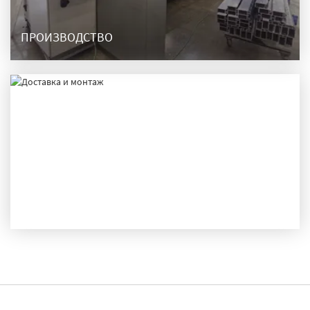
ПРОИЗВОДСТВО
ДОСТАВКА И МОНТАЖ