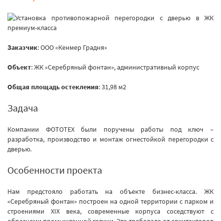
Заказчик
: ООО «Кенмер Градня»
Объект
: ЖК «Серебряный фонтан», административный корпус
Общая площадь остекления
: 31,98 м2
Задача
Компании ФОТОТЕХ были поручены работы под ключ –
разработка, производство и монтаж огнестойкой перегородки с
дверью.
Особенности проекта
Нам предстояло работать на объекте бизнес-класса. ЖК
«Серебряный фонтан» построен на одной территории с парком и
строениями XIX века, современные корпуса соседствуют с