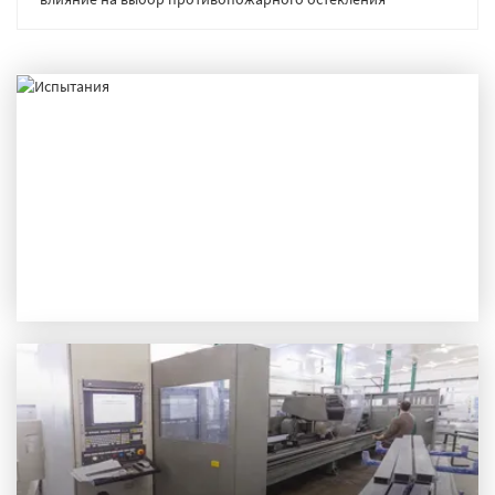
ИСПЫТАНИЯ