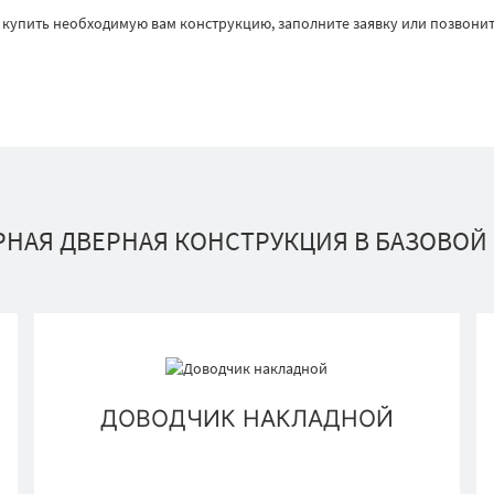
 купить необходимую вам конструкцию, заполните заявку или позвонит
НАЯ ДВЕРНАЯ КОНСТРУКЦИЯ В БАЗОВОЙ
ДОВОДЧИК НАКЛАДНОЙ