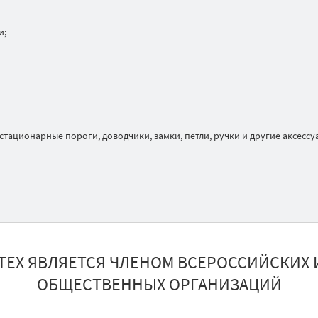
и;
тационарные пороги, доводчики, замки, петли, ручки и другие аксессу
ТЕХ ЯВЛЯЕТСЯ ЧЛЕНОМ ВСЕРОССИЙСКИХ 
ОБЩЕСТВЕННЫХ ОРГАНИЗАЦИЙ