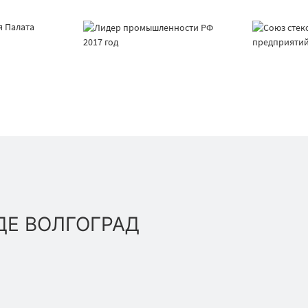
ДЕ ВОЛГОГРАД