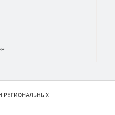
ары.
И РЕГИОНАЛЬНЫХ