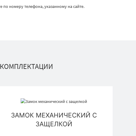
е по номеру телефона, указанному на сайте.
 КОМПЛЕКТАЦИИ
ЗАМОК МЕХАНИЧЕСКИЙ С
ЗАЩЕЛКОЙ