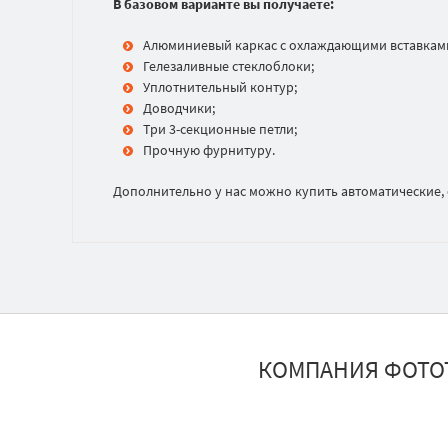
В базовом варианте вы получаете:
Алюминиевый каркас с охлаждающими вставкам
Гелезаливные стеклоблоки;
Уплотнительный контур;
Доводчики;
Три 3-секционные петли;
Прочную фурнитуру.
Дополнительно у нас можно купить автоматические, с
КОМПАНИЯ ФОТО