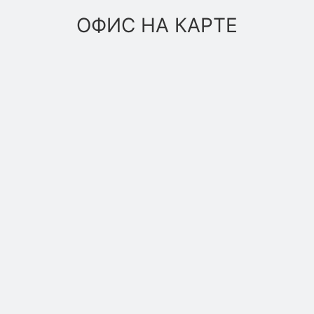
ОФИС НА КАРТЕ