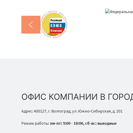
ОФИС КОМПАНИИ В ГОРО
Адрес: 400127, г. Волгоград, ул. Южно-Сибирская, д. 201
Режим работы:
пн-пт: 9:00 - 18:00, сб-вс: выходные