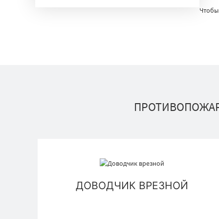
Чтобы
ПРОТИВОПОЖАР
ДОВОДЧИК ВРЕЗНОЙ