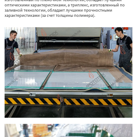
оптическими характеристиками, а триплекс, изготовленный по
заливной технологии, обладает лучшими прочностными
характеристиками (за счет толщины полимера).