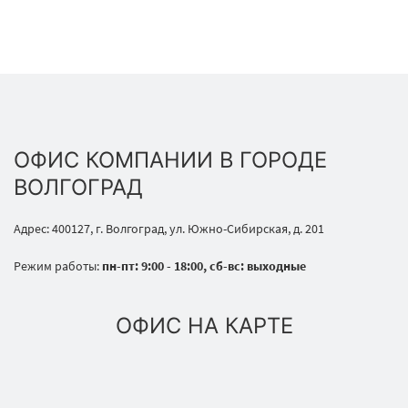
ОФИС КОМПАНИИ В ГОРОДЕ
ВОЛГОГРАД
Адрес: 400127, г. Волгоград, ул. Южно-Сибирская, д. 201
Режим работы:
пн-пт: 9:00 - 18:00, сб-вс: выходные
ОФИС НА КАРТЕ