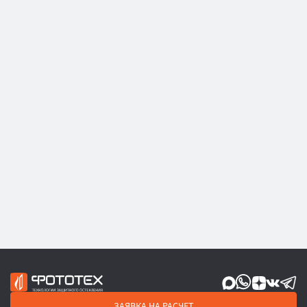
ЗАЯВКА НА РАСЧЕТ