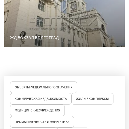
ЖД ВОКЗАЛ ВОЛГОГРАД
ОБЪЕКТЫ ФЕДЕРАЛЬНОГО ЗНАЧЕНИЯ
КОММЕРЧЕСКАЯ НЕДВИЖИМОСТЬ
ЖИЛЫЕ КОМПЛЕКСЫ
МЕДИЦИНСКИЕ УЧРЕЖДЕНИЯ
ПРОМЫШЛЕННОСТЬ И ЭНЕРГЕТИКА