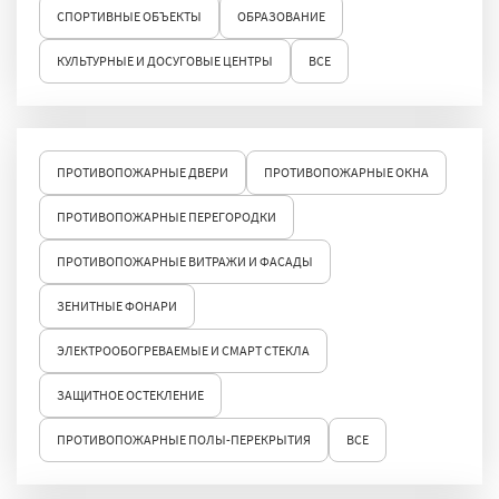
СПОРТИВНЫЕ ОБЪЕКТЫ
ОБРАЗОВАНИЕ
КУЛЬТУРНЫЕ И ДОСУГОВЫЕ ЦЕНТРЫ
ВСЕ
ПРОТИВОПОЖАРНЫЕ ДВЕРИ
ПРОТИВОПОЖАРНЫЕ ОКНА
ПРОТИВОПОЖАРНЫЕ ПЕРЕГОРОДКИ
ПРОТИВОПОЖАРНЫЕ ВИТРАЖИ И ФАСАДЫ
ЗЕНИТНЫЕ ФОНАРИ
ЭЛЕКТРООБОГРЕВАЕМЫЕ И СМАРТ СТЕКЛА
ЗАЩИТНОЕ ОСТЕКЛЕНИЕ
ПРОТИВОПОЖАРНЫЕ ПОЛЫ-ПЕРЕКРЫТИЯ
ВСЕ