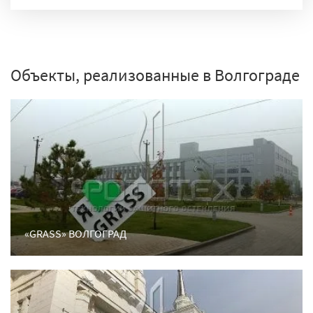
Объекты, реализованные в Волгограде
«GRASS» ВОЛГОГРАД