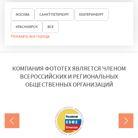
МОСКВА
САНКТ-ПЕТЕРБУРГ
ЕКАТЕРИНБУРГ
КРАСНОЯРСК
ВСЕ
Показать все города
КОМПАНИЯ ФОТОТЕХ ЯВЛЯЕТСЯ ЧЛЕНОМ
ВСЕРОССИЙСКИХ И РЕГИОНАЛЬНЫХ
ОБЩЕСТВЕННЫХ ОРГАНИЗАЦИЙ