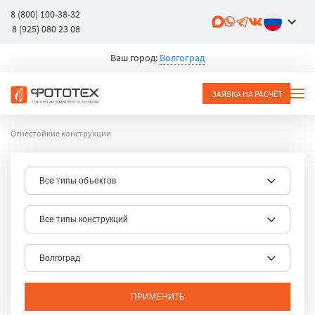
8 (800) 100-38-32
8 (925) 080 23 08
Ваш город:
Волгоград
ЗАЯВКА НА РАСЧЁТ
Огнестойкие конструкции
ПРИМЕНИТЬ