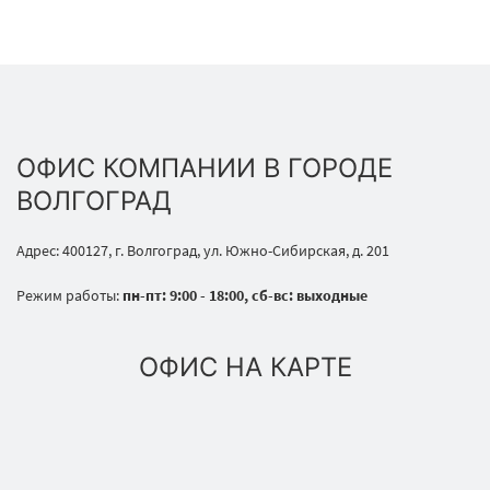
ОФИС КОМПАНИИ В ГОРОДЕ
ВОЛГОГРАД
Адрес: 400127, г. Волгоград, ул. Южно-Сибирская, д. 201
Режим работы:
пн-пт: 9:00 - 18:00, сб-вс: выходные
ОФИС НА КАРТЕ