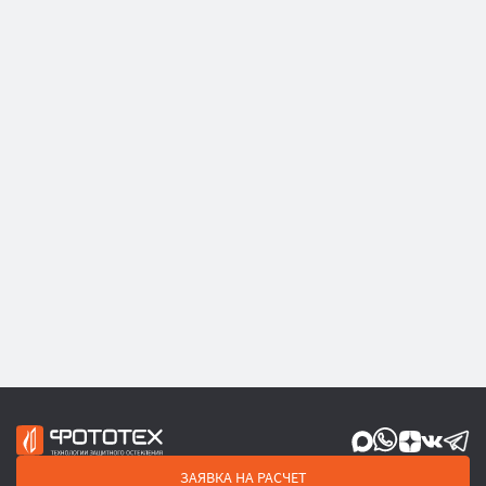
ЗАЯВКА НА РАСЧЕТ