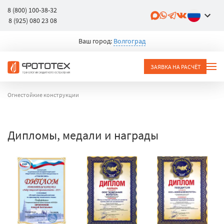
8 (800) 100-38-32
8 (925) 080 23 08
Ваш город:
Волгоград
ЗАЯВКА НА РАСЧЁТ
Огнестойкие конструкции
Дипломы, медали и награды