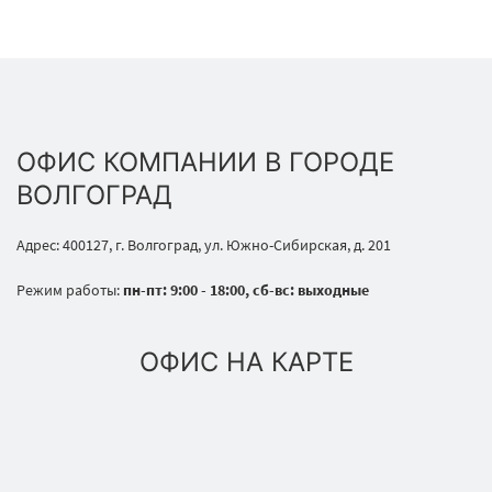
ОФИС КОМПАНИИ В ГОРОДЕ
ВОЛГОГРАД
Адрес: 400127, г. Волгоград, ул. Южно-Сибирская, д. 201
Режим работы:
пн-пт: 9:00 - 18:00, сб-вс: выходные
ОФИС НА КАРТЕ