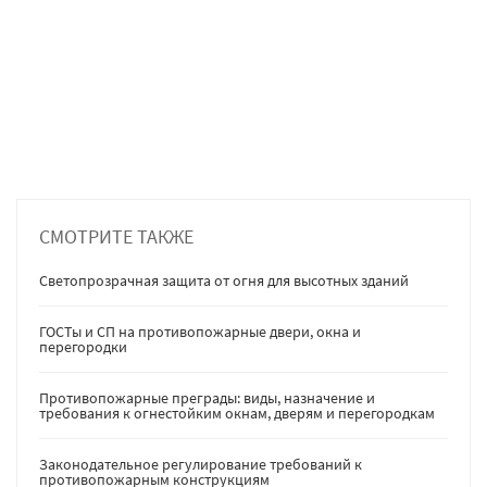
СМОТРИТЕ ТАКЖЕ
Светопрозрачная защита от огня для высотных зданий
ГОСТы и СП на противопожарные двери, окна и
перегородки
Противопожарные преграды: виды, назначение и
требования к огнестойким окнам, дверям и перегородкам
Законодательное регулирование требований к
противопожарным конструкциям