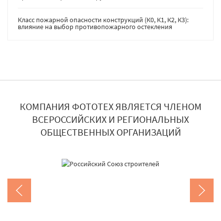
Класс пожарной опасности конструкций (К0, К1, К2, К3):
влияние на выбор противопожарного остекления
КОМПАНИЯ ФОТОТЕХ ЯВЛЯЕТСЯ ЧЛЕНОМ
ВСЕРОССИЙСКИХ И РЕГИОНАЛЬНЫХ
ОБЩЕСТВЕННЫХ ОРГАНИЗАЦИЙ